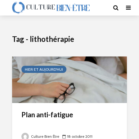
Tag - lithothérapie
HIER ET AUJOURD'HUI
Plan anti-fatigue
Culture Bien Être
18 octobre 2011