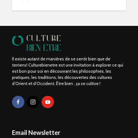
Il existe autant de manières de se sentir bien que de
terriens! Culturebienetre est une invitation à explorer ce qui
est bon pour soi en découvrant les philosophies, les
pratiques, les traditions, les découvertes des cultures
d’Orient et d’Occident. Être bien , ça se cultive !
Email Newsletter