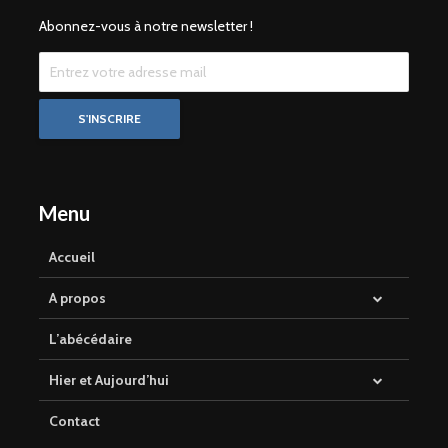
Abonnez-vous à notre newsletter !
Menu
Accueil
A propos
L’abécédaire
Hier et Aujourd’hui
Contact