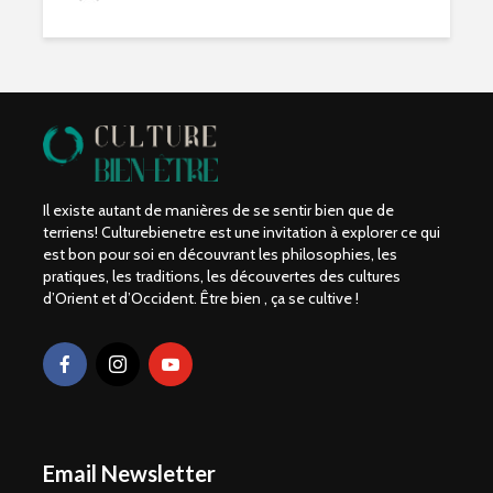
Il existe autant de manières de se sentir bien que de
terriens! Culturebienetre est une invitation à explorer ce qui
est bon pour soi en découvrant les philosophies, les
pratiques, les traditions, les découvertes des cultures
d’Orient et d’Occident. Être bien , ça se cultive !
Email Newsletter