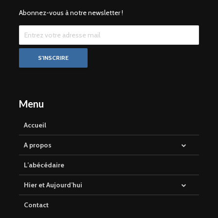
Abonnez-vous à notre newsletter !
Menu
Accueil
A propos
L’abécédaire
Hier et Aujourd’hui
Contact