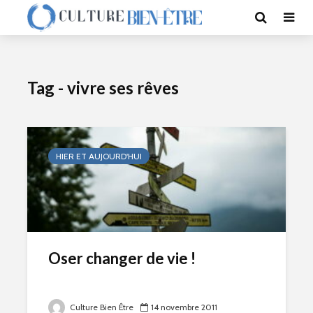
Tag - vivre ses rêves
HIER ET AUJOURD'HUI
Oser changer de vie !
Culture Bien Être
14 novembre 2011