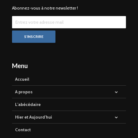
Abonnez-vous à notre newsletter !
Menu
Accueil
A propos
L’abécédaire
Hier et Aujourd’hui
Contact