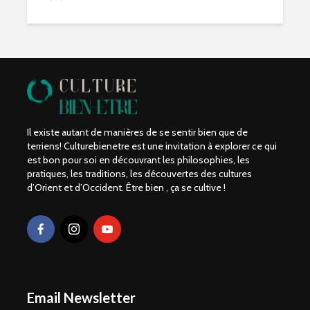
Il existe autant de manières de se sentir bien que de
terriens! Culturebienetre est une invitation à explorer ce qui
est bon pour soi en découvrant les philosophies, les
pratiques, les traditions, les découvertes des cultures
d’Orient et d’Occident. Être bien , ça se cultive !
Email Newsletter