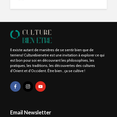
Il existe autant de manières de se sentir bien que de
terriens! Culturebienetre est une invitation à explorer ce qui
est bon pour soi en découvrant les philosophies, les
pratiques, les traditions, les découvertes des cultures
d’Orient et d’Occident. Être bien , ça se cultive !
Email Newsletter