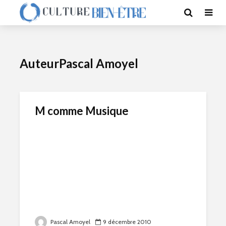
AuteurPascal Amoyel
M comme Musique
Pascal Amoyel
9 décembre 2010