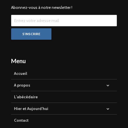
Abonnez-vous à notre newsletter !
Menu
Accueil
A propos
L’abécédaire
Hier et Aujourd’hui
Contact