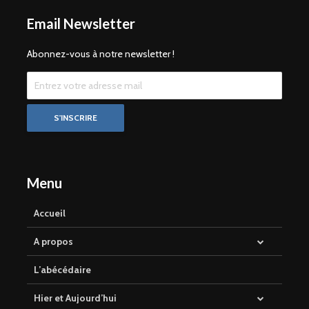
Email Newsletter
Abonnez-vous à notre newsletter !
Menu
Accueil
A propos
L’abécédaire
Hier et Aujourd’hui