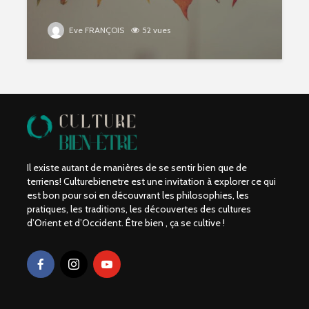
Eve FRANÇOIS
52 vues
Il existe autant de manières de se sentir bien que de
terriens! Culturebienetre est une invitation à explorer ce qui
est bon pour soi en découvrant les philosophies, les
pratiques, les traditions, les découvertes des cultures
d’Orient et d’Occident. Être bien , ça se cultive !