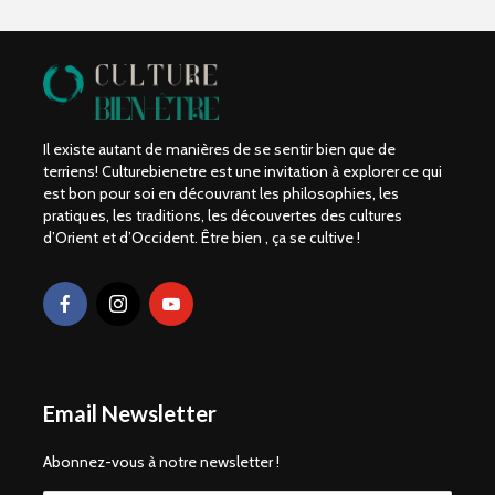
Il existe autant de manières de se sentir bien que de
terriens! Culturebienetre est une invitation à explorer ce qui
est bon pour soi en découvrant les philosophies, les
pratiques, les traditions, les découvertes des cultures
d’Orient et d’Occident. Être bien , ça se cultive !
Email Newsletter
Abonnez-vous à notre newsletter !