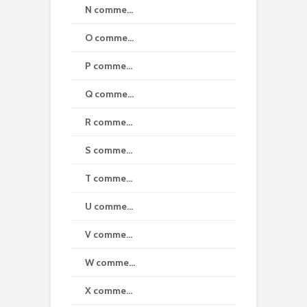
N comme…
O comme…
P comme…
Q comme…
R comme…
S comme…
T comme…
U comme…
V comme…
W comme…
X comme…