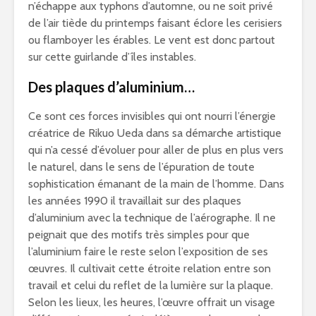
n’échappe aux typhons d’automne, ou ne soit privé
de l’air tiède du printemps faisant éclore les cerisiers
ou flamboyer les érables. Le vent est donc partout
sur cette guirlande d’îles instables.
Des plaques d’aluminium…
Ce sont ces forces invisibles qui ont nourri l’énergie
créatrice de Rikuo Ueda dans sa démarche artistique
qui n’a cessé d’évoluer pour aller de plus en plus vers
le naturel, dans le sens de l’épuration de toute
sophistication émanant de la main de l’homme. Dans
les années 1990 il travaillait sur des plaques
d’aluminium avec la technique de l’aérographe. Il ne
peignait que des motifs très simples pour que
l’aluminium faire le reste selon l’exposition de ses
œuvres. Il cultivait cette étroite relation entre son
travail et celui du reflet de la lumière sur la plaque.
Selon les lieux, les heures, l’œuvre offrait un visage