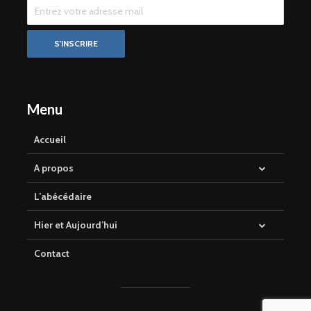
Menu
Accueil
A propos
L’abécédaire
Hier et Aujourd’hui
Contact