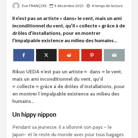
Eve FRANÇOIS
9 décembre 2023
4 temps de lecture
Il n’est pas un artiste « dans» le vent, mais un ami
inconditionnel du vent, qu’il « collecte » grâce à de
drôles d’installations, pour en montrer
l’impalpable existence au milieu des humains…
Rikuo UEDA n’est pas un artiste « dans » le vent,
mais un ami inconditionnel du vent, qu’il
« collecte » grâce à de drôles d’installations, pour
en montrer l’impalpable existence au milieu des
humains…
Un hippy nippon
Pendant sa jeunesse, il a sillonné son pays – le
Japon- et le reste du monde avec pour tous bagages