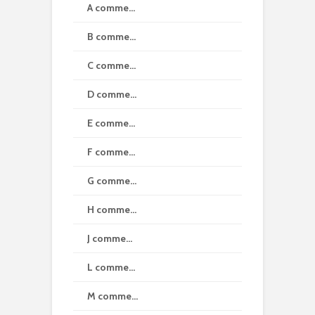
A comme…
B comme…
C comme…
D comme…
E comme…
F comme…
G comme…
H comme…
J comme…
L comme…
M comme…