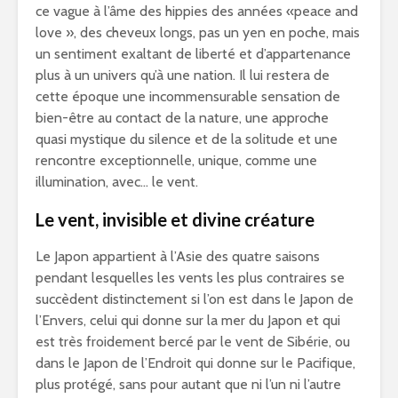
ce vague à l’âme des hippies des années «peace and
love », des cheveux longs, pas un yen en poche, mais
un sentiment exaltant de liberté et d’appartenance
plus à un univers qu’à une nation. Il lui restera de
cette époque une incommensurable sensation de
bien-être au contact de la nature, une approche
quasi mystique du silence et de la solitude et une
rencontre exceptionnelle, unique, comme une
illumination, avec… le vent.
Le vent, invisible et divine créature
Le Japon appartient à l’Asie des quatre saisons
pendant lesquelles les vents les plus contraires se
succèdent distinctement si l’on est dans le Japon de
l’Envers, celui qui donne sur la mer du Japon et qui
est très froidement bercé par le vent de Sibérie, ou
dans le Japon de l’Endroit qui donne sur le Pacifique,
plus protégé, sans pour autant que ni l’un ni l’autre