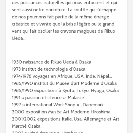
des puissances naturelles qui nous entourent et qui
sont aussi notre nourriture. La souffle qui s’échappe
de nos poumons fait partie de la même énergie
créatrice et vivante que la brise légère ou le grand
vent qui fait osciller les crayons magiques de Rikuo
Ueda…
1950 naissance de Rikuo Ueda à Osaka
1973 institut de technologie d’Osaka
1974/1978 voyages en Afrique, USA, Inde, Népal…
1985/1990 institut du Musée d’art Moderne d’Osaka
1985/1990 expositions à Kyoto, Tokyo, Hyogo, Osaka
1991 « passion et silence » ,Malaisie
1997 « international Work Shop » , Danemark
2000 exposition Musée Art Moderne Hiroshima
2001/2002 expositions Italie, Usa, Allemagne et Art
Marché Osaka