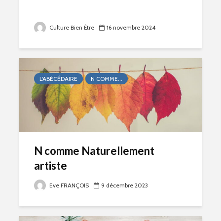
Culture Bien Être
16 novembre 2024
L'ABÉCÉDAIRE
N COMME...
N comme Naturellement
artiste
Eve FRANÇOIS
9 décembre 2023