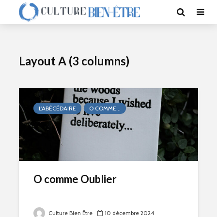
Layout A (3 columns)
L'ABÉCÉDAIRE
O COMME...
O comme Oublier
Culture Bien Être
10 décembre 2024