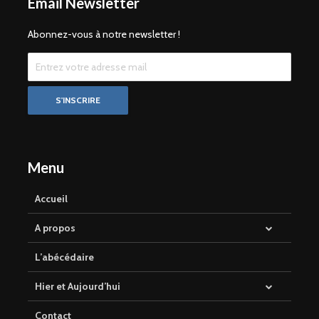
Email Newsletter
Abonnez-vous à notre newsletter !
Menu
Accueil
A propos
L’abécédaire
Hier et Aujourd’hui
Contact