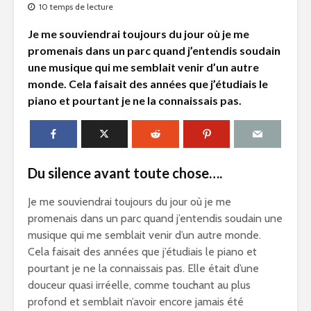
10 temps de lecture
Je me souviendrai toujours du jour où je me
promenais dans un parc quand j’entendis soudain
une musique qui me semblait venir d’un autre
monde. Cela faisait des années que j’étudiais le
piano et pourtant je ne la connaissais pas.
Du silence avant toute chose….
Je me souviendrai toujours du jour où je me
promenais dans un parc quand j’entendis soudain une
musique qui me semblait venir d’un autre monde.
Cela faisait des années que j’étudiais le piano et
pourtant je ne la connaissais pas. Elle était d’une
douceur quasi irréelle, comme touchant au plus
profond et semblait n’avoir encore jamais été