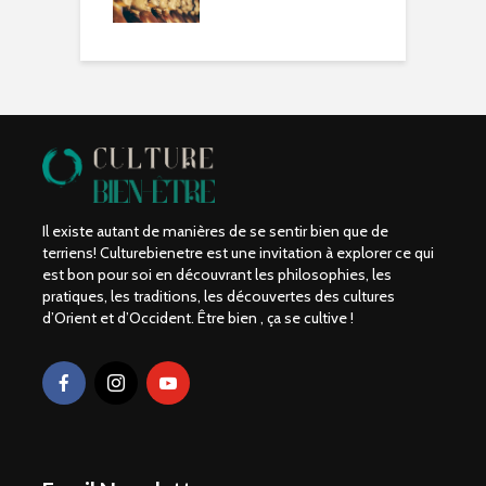
Il existe autant de manières de se sentir bien que de
terriens! Culturebienetre est une invitation à explorer ce qui
est bon pour soi en découvrant les philosophies, les
pratiques, les traditions, les découvertes des cultures
d’Orient et d’Occident. Être bien , ça se cultive !