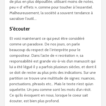
de plus en plus dépouillée, utilisant moins de notes,
peu « d’ effets », comme pour toucher à l’essentiel.
Malheureusement, la société a souvent tendance à
sacraliser l’outil….
S’écouter
Et voici maintenant ce qui peut être considéré
comme un paradoxe. De nos jours, on parle
beaucoup du respect de l’interprète pour le
compositeur. Dans l’acte de « recréation », sa
responsabilité est grande vis-à-vis d’un manuscrit qui
lui a été légué il y a parfois plusieurs siècles, et dont il
se doit de rester au plus près des indications. Sur une
partition se trouve une multitude de signes: nuances,
ponctuations, phrasés etc… Mais le texte n’est qu’un
squelette. Un peu comme sont les mots d’un récit.
Ce qu’ils évoquent en nous, lorsque le coeur sait
écouter, est bien plus profond.