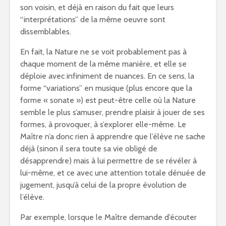
son voisin, et déjà en raison du fait que leurs
“interprétations” de la même oeuvre sont
dissemblables.
En fait, la Nature ne se voit probablement pas à
chaque moment de la même manière, et elle se
déploie avec infiniment de nuances. En ce sens, la
forme “variations” en musique (plus encore que la
forme « sonate ») est peut-être celle où la Nature
semble le plus s’amuser, prendre plaisir à jouer de ses
formes, à provoquer, à s’explorer elle-même. Le
Maître n’a donc rien à apprendre que l’élève ne sache
déjà (sinon il sera toute sa vie obligé de
désapprendre) mais à lui permettre de se révéler à
lui-même, et ce avec une attention totale dénuée de
jugement, jusqu’à celui de la propre évolution de
l’élève.
Par exemple, lorsque le Maître demande d’écouter