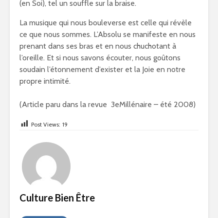
(en Soi), tel un souffle sur la braise.
La musique qui nous bouleverse est celle qui révèle
ce que nous sommes. L’Absolu se manifeste en nous
prenant dans ses bras et en nous chuchotant à
l’oreille. Et si nous savons écouter, nous goûtons
soudain l’étonnement d’exister et la Joie en notre
propre intimité.
(Article paru dans la revue 3eMillénaire – été 2008)
Post Views:
19
Culture Bien Être