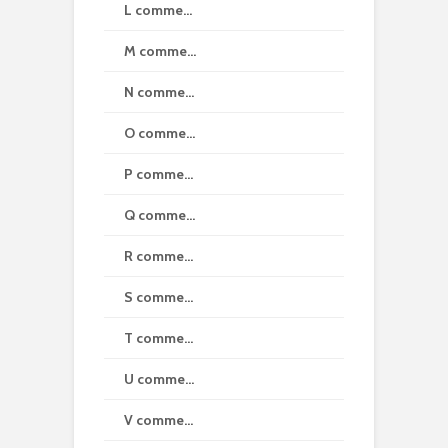
L comme…
M comme…
N comme…
O comme…
P comme…
Q comme…
R comme…
S comme…
T comme…
U comme…
V comme…