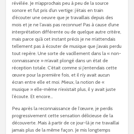
révélée. Je m’approchais peu à peu de la source
sonore et fut pris d’un vertige: j’étais en train
d’écouter une oeuvre que je travaillais depuis des
mois et je ne l’avais pas reconnue! Pas à cause d’une
interprétation différente ou de quelque autre critère,
mais parce qu’à cet instant précis je ne m’attendais
tellement pas à écouter de musique que j’avais perdu
tout repère. Une sorte de vacillement dans la « non-
connaissance » m’avait plongé dans un état de
réception totale. C’était comme si j’entendais cette
œuvre pour la première fois, et il n’y avait aucun
écran entre elle et moi. Mieux, la notion de «
musique » elle-même n’existait plus, il y avait juste
l’écoute. Et encore…
Peu après la reconnaissance de l’œuvre, je perdis
progressivement cette sensation délicieuse de la
découverte. Mais à partir de ce jour-là je ne travaillai
jamais plus de la même façon. Je mis longtemps