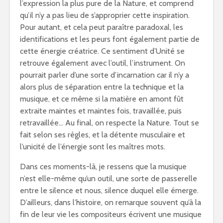
l’expression la plus pure de la Nature, et comprend
qu’il n’y a pas lieu de s’approprier cette inspiration.
Pour autant, et cela peut paraître paradoxal, les
identifications et les peurs font également partie de
cette énergie créatrice. Ce sentiment d’Unité se
retrouve également avec l’outil, l’instrument. On
pourrait parler d’une sorte d’incarnation car il n’y a
alors plus de séparation entre la technique et la
musique, et ce même si la matière en amont fût
extraite maintes et maintes fois, travaillée, puis
retravaillée… Au final, on respecte la Nature. Tout se
fait selon ses règles, et la détente musculaire et
l’unicité de l’énergie sont les maîtres mots.
Dans ces moments-là, je ressens que la musique
n’est elle-même qu’un outil, une sorte de passerelle
entre le silence et nous, silence duquel elle émerge.
D’ailleurs, dans l’histoire, on remarque souvent qu’à la
fin de leur vie les compositeurs écrivent une musique