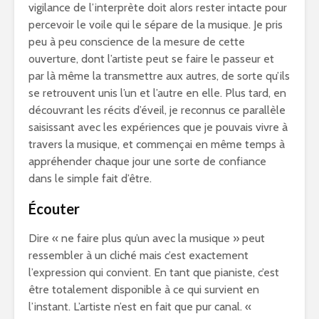
vigilance de l’interprète doit alors rester intacte pour
percevoir le voile qui le sépare de la musique. Je pris
peu à peu conscience de la mesure de cette
ouverture, dont l’artiste peut se faire le passeur et
par là même la transmettre aux autres, de sorte qu’ils
se retrouvent unis l’un et l’autre en elle. Plus tard, en
découvrant les récits d’éveil, je reconnus ce parallèle
saisissant avec les expériences que je pouvais vivre à
travers la musique, et commençai en même temps à
appréhender chaque jour une sorte de confiance
dans le simple fait d’être.
Écouter
Dire « ne faire plus qu’un avec la musique » peut
ressembler à un cliché mais c’est exactement
l’expression qui convient. En tant que pianiste, c’est
être totalement disponible à ce qui survient en
l’instant. L’artiste n’est en fait que pur canal. «