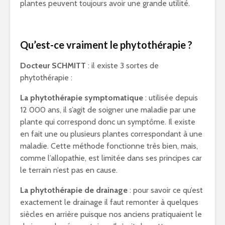
plantes peuvent toujours avoir une grande utilité.
Qu’est-ce vraiment le phytothérapie ?
Docteur SCHMITT
: il existe 3 sortes de
phytothérapie :
La phytothérapie symptomatique
: utilisée depuis
12 000 ans, il s’agit de soigner une maladie par une
plante qui correspond donc un symptôme. Il existe
en fait une ou plusieurs plantes correspondant à une
maladie. Cette méthode fonctionne très bien, mais,
comme l’allopathie, est limitée dans ses principes car
le terrain n’est pas en cause.
La phytothérapie de drainage
: pour savoir ce qu’est
exactement le drainage il faut remonter à quelques
siècles en arrière puisque nos anciens pratiquaient le