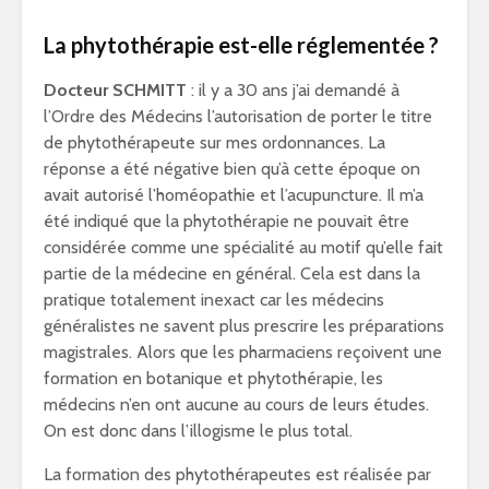
La phytothérapie est-elle réglementée ?
Docteur SCHMITT
: il y a 30 ans j’ai demandé à
l’Ordre des Médecins l’autorisation de porter le titre
de phytothérapeute sur mes ordonnances. La
réponse a été négative bien qu’à cette époque on
avait autorisé l’homéopathie et l’acupuncture. Il m’a
été indiqué que la phytothérapie ne pouvait être
considérée comme une spécialité au motif qu’elle fait
partie de la médecine en général. Cela est dans la
pratique totalement inexact car les médecins
généralistes ne savent plus prescrire les préparations
magistrales. Alors que les pharmaciens reçoivent une
formation en botanique et phytothérapie, les
médecins n’en ont aucune au cours de leurs études.
On est donc dans l’illogisme le plus total.
La formation des phytothérapeutes est réalisée par