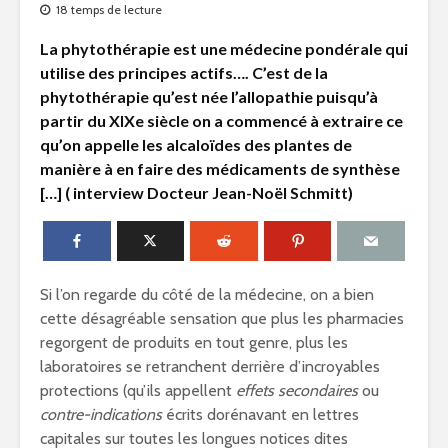
18 temps de lecture
La phytothérapie est une médecine pondérale qui
utilise des principes actifs…. C’est de la
phytothérapie qu’est née l’allopathie puisqu’à
partir du XIXe siècle on a commencé à extraire ce
qu’on appelle les alcaloïdes des plantes de
manière à en faire des médicaments de synthèse
[…] ( interview Docteur Jean-Noël Schmitt)
Si l’on regarde du côté de la médecine, on a bien
cette désagréable sensation que plus les pharmacies
regorgent de produits en tout genre, plus les
laboratoires se retranchent derrière d’incroyables
protections (qu’ils appellent
effets secondaires
ou
contre-indications
écrits dorénavant en lettres
capitales sur toutes les longues notices dites