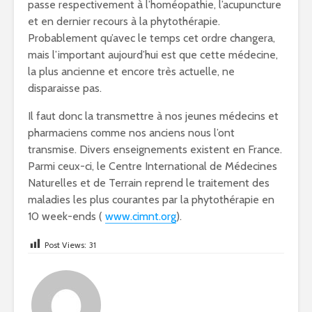
passe respectivement à l’homéopathie, l’acupuncture
et en dernier recours à la phytothérapie.
Probablement qu’avec le temps cet ordre changera,
mais l’important aujourd’hui est que cette médecine,
la plus ancienne et encore très actuelle, ne
disparaisse pas.
Il faut donc la transmettre à nos jeunes médecins et
pharmaciens comme nos anciens nous l’ont
transmise. Divers enseignements existent en France.
Parmi ceux-ci, le Centre International de Médecines
Naturelles et de Terrain reprend le traitement des
maladies les plus courantes par la phytothérapie en
10 week-ends (
www.cimnt.org
).
Post Views:
31