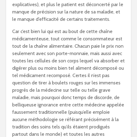
explicatives), et plus le patient est déconcerté par le
manque de précision sur la nature de sa maladie, et
le manque d’efficacité de certains traitements.
Car c’est bien lui qui est au bout de cette chaîne
médicamenteuse, tout comme le consommateur est
tout de la chaîne alimentaire. Chacun paie le prix non
seulement avec son porte-monnaie, mais aussi avec
toutes les cellules de son corps lequel va absorber et
digérer plus ou moins bien tel aliment décomposé ou
tel médicament recomposé. Certes il n’est pas
question de tirer à boulets rouges sur les immenses
progrès de la médecine sur telle ou telle grave
maladie, mais pourquoi donc temps de discorde, de
belliqueuse ignorance entre cette médecine appelée
faussement traditionnelle (puisqu’elle emploie
aucune méthodologie se référant précisément à la
tradition des soins tels qu’ils étaient prodigués
partout dans le monde) et toutes les autres