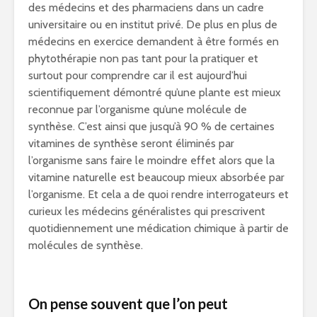
des médecins et des pharmaciens dans un cadre
universitaire ou en institut privé. De plus en plus de
médecins en exercice demandent à être formés en
phytothérapie non pas tant pour la pratiquer et
surtout pour comprendre car il est aujourd’hui
scientifiquement démontré qu’une plante est mieux
reconnue par l’organisme qu’une molécule de
synthèse. C’est ainsi que jusqu’à 90 % de certaines
vitamines de synthèse seront éliminés par
l’organisme sans faire le moindre effet alors que la
vitamine naturelle est beaucoup mieux absorbée par
l’organisme. Et cela a de quoi rendre interrogateurs et
curieux les médecins généralistes qui prescrivent
quotidiennement une médication chimique à partir de
molécules de synthèse.
On pense souvent que l’on peut