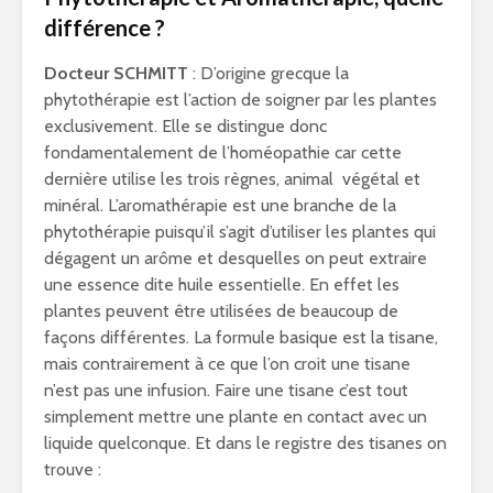
différence ?
Docteur SCHMITT
: D’origine grecque la
phytothérapie est l’action de soigner par les plantes
exclusivement. Elle se distingue donc
fondamentalement de l’homéopathie car cette
dernière utilise les trois règnes, animal végétal et
minéral. L’aromathérapie est une branche de la
phytothérapie puisqu’il s’agit d’utiliser les plantes qui
dégagent un arôme et desquelles on peut extraire
une essence dite huile essentielle. En effet les
plantes peuvent être utilisées de beaucoup de
façons différentes. La formule basique est la tisane,
mais contrairement à ce que l’on croit une tisane
n’est pas une infusion. Faire une tisane c’est tout
simplement mettre une plante en contact avec un
liquide quelconque. Et dans le registre des tisanes on
trouve :