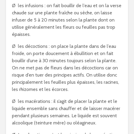
Ø les infusions : on fait bouillir de l’eau et on la verse
chaude sur une plante fraîche ou sèche, on laisse
infuser de 5 à 20 minutes selon la plante dont on
utilise généralement les fleurs ou feuilles pas trop
épaisses.
Ø les décoctions : on place la plante dans de l’eau
froide, on porte doucement à ébullition et on fait
bouillir d’une à 30 minutes toujours selon la plante.
On ne met pas de fleurs dans les décoctions car on
risque d’en tuer des principes actifs. On utilise donc
principalement les feuilles plus épaisses, les racines,
les rhizomes et les écorces.
Ø les macérations : il s’agit de placer la plante et le
liquide ensemble sans chauffer et de laisser macérer
pendant plusieurs semaines. Le liquide est souvent
alcoolique (teinture mère) ou oléagineux.