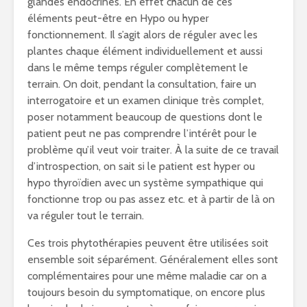
glandes endocrines. En effet chacun de ces
éléments peut-être en Hypo ou hyper
fonctionnement. Il s’agit alors de réguler avec les
plantes chaque élément individuellement et aussi
dans le même temps réguler complètement le
terrain. On doit, pendant la consultation, faire un
interrogatoire et un examen clinique très complet,
poser notamment beaucoup de questions dont le
patient peut ne pas comprendre l’intérêt pour le
problème qu’il veut voir traiter. À la suite de ce travail
d’introspection, on sait si le patient est hyper ou
hypo thyroïdien avec un système sympathique qui
fonctionne trop ou pas assez etc. et à partir de là on
va réguler tout le terrain.
Ces trois phytothérapies peuvent être utilisées soit
ensemble soit séparément. Généralement elles sont
complémentaires pour une même maladie car on a
toujours besoin du symptomatique, on encore plus