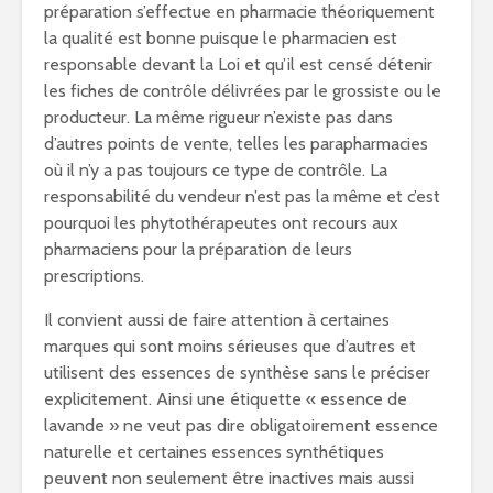
préparation s’effectue en pharmacie théoriquement
la qualité est bonne puisque le pharmacien est
responsable devant la Loi et qu’il est censé détenir
les fiches de contrôle délivrées par le grossiste ou le
producteur. La même rigueur n’existe pas dans
d’autres points de vente, telles les parapharmacies
où il n’y a pas toujours ce type de contrôle. La
responsabilité du vendeur n’est pas la même et c’est
pourquoi les phytothérapeutes ont recours aux
pharmaciens pour la préparation de leurs
prescriptions.
Il convient aussi de faire attention à certaines
marques qui sont moins sérieuses que d’autres et
utilisent des essences de synthèse sans le préciser
explicitement. Ainsi une étiquette « essence de
lavande » ne veut pas dire obligatoirement essence
naturelle et certaines essences synthétiques
peuvent non seulement être inactives mais aussi