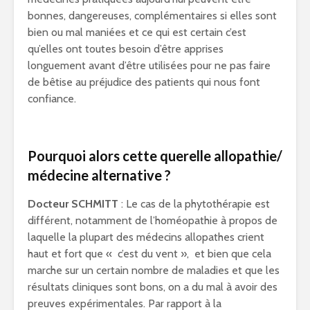
bonnes, dangereuses, complémentaires si elles sont
bien ou mal maniées et ce qui est certain c’est
qu’elles ont toutes besoin d’être apprises
longuement avant d’être utilisées pour ne pas faire
de bêtise au préjudice des patients qui nous font
confiance.
Pourquoi alors cette querelle allopathie/
médecine alternative ?
Docteur SCHMITT
: Le cas de la phytothérapie est
différent, notamment de l’homéopathie à propos de
laquelle la plupart des médecins allopathes crient
haut et fort que « c’est du vent », et bien que cela
marche sur un certain nombre de maladies et que les
résultats cliniques sont bons, on a du mal à avoir des
preuves expérimentales. Par rapport à la