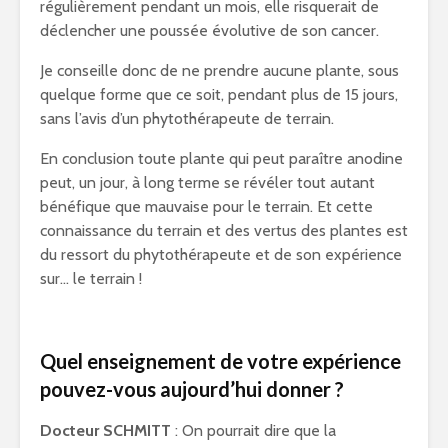
régulièrement pendant un mois, elle risquerait de
déclencher une poussée évolutive de son cancer.
Je conseille donc de ne prendre aucune plante, sous
quelque forme que ce soit, pendant plus de 15 jours,
sans l’avis d’un phytothérapeute de terrain.
En conclusion toute plante qui peut paraître anodine
peut, un jour, à long terme se révéler tout autant
bénéfique que mauvaise pour le terrain. Et cette
connaissance du terrain et des vertus des plantes est
du ressort du phytothérapeute et de son expérience
sur… le terrain !
Quel enseignement de votre expérience
pouvez-vous aujourd’hui donner ?
Docteur SCHMITT
: On pourrait dire que la