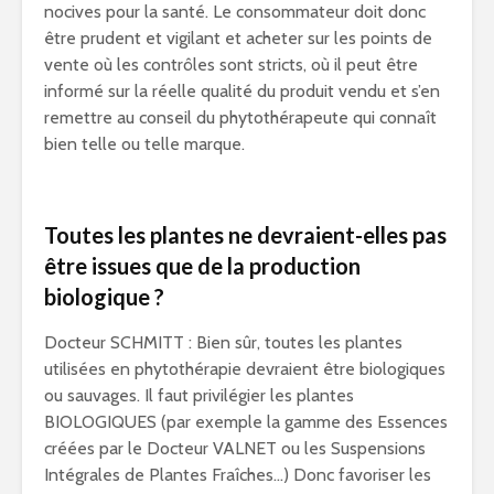
nocives pour la santé. Le consommateur doit donc
être prudent et vigilant et acheter sur les points de
vente où les contrôles sont stricts, où il peut être
informé sur la réelle qualité du produit vendu et s’en
remettre au conseil du phytothérapeute qui connaît
bien telle ou telle marque.
Toutes les plantes ne devraient-elles pas
être issues que de la production
biologique ?
Docteur SCHMITT : Bien sûr, toutes les plantes
utilisées en phytothérapie devraient être biologiques
ou sauvages. Il faut privilégier les plantes
BIOLOGIQUES (par exemple la gamme des Essences
créées par le Docteur VALNET ou les Suspensions
Intégrales de Plantes Fraîches…) Donc favoriser les