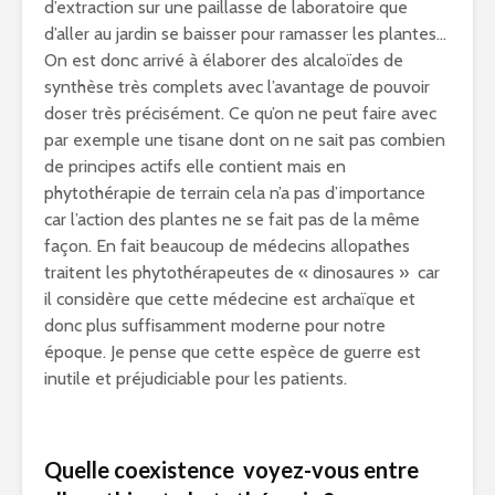
d’extraction sur une paillasse de laboratoire que
d’aller au jardin se baisser pour ramasser les plantes…
On est donc arrivé à élaborer des alcaloïdes de
synthèse très complets avec l’avantage de pouvoir
doser très précisément. Ce qu’on ne peut faire avec
par exemple une tisane dont on ne sait pas combien
de principes actifs elle contient mais en
phytothérapie de terrain cela n’a pas d’importance
car l’action des plantes ne se fait pas de la même
façon. En fait beaucoup de médecins allopathes
traitent les phytothérapeutes de « dinosaures » car
il considère que cette médecine est archaïque et
donc plus suffisamment moderne pour notre
époque. Je pense que cette espèce de guerre est
inutile et préjudiciable pour les patients.
Quelle coexistence voyez-vous entre