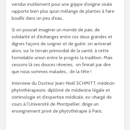
vendus inutilement pour une grippe d’origine virale
rapporte bien plus qu’un mélange de plantes à faire
bouillir dans un peu d’eau…
Si on pouvait imaginer un monde de paix, de
solidarité et d’échanges entre ces deux grandes et
dignes façons de soigner et de guérir, on arriverait
alors, sur le terrain primordial de la santé, à cette
formidable union entre le progrès la tradition. Mais
cessons là ces douces rêveries, on finirait par dire
que nous sommes malades… de la tête !
Interview du Docteur Jean-Noël SCHMITT, médecin
phytothérapeute, diplômé de médecine légale et
criminologie et d’expertise médicale, ex-chargé de
cours à l’Université de Montpellier, dirige un
enseignement privé de phytothérapie à Paris.