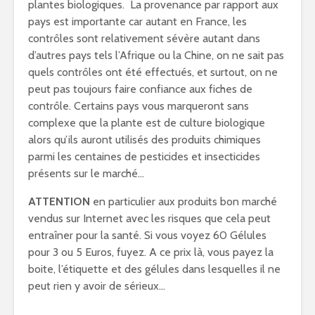
plantes biologiques. La provenance par rapport aux
pays est importante car autant en France, les
contrôles sont relativement sévère autant dans
d’autres pays tels l’Afrique ou la Chine, on ne sait pas
quels contrôles ont été effectués, et surtout, on ne
peut pas toujours faire confiance aux fiches de
contrôle. Certains pays vous marqueront sans
complexe que la plante est de culture biologique
alors qu’ils auront utilisés des produits chimiques
parmi les centaines de pesticides et insecticides
présents sur le marché…
ATTENTION
en particulier aux produits bon marché
vendus sur Internet avec les risques que cela peut
entraîner pour la santé. Si vous voyez 60 Gélules
pour 3 ou 5 Euros, fuyez. A ce prix là, vous payez la
boite, l’étiquette et des gélules dans lesquelles il ne
peut rien y avoir de sérieux…