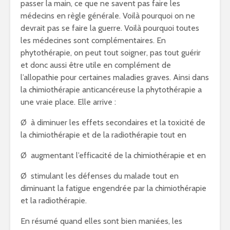
passer la main, ce que ne savent pas faire les
médecins en règle générale. Voilà pourquoi on ne
devrait pas se faire la guerre. Voilà pourquoi toutes
les médecines sont complémentaires. En
phytothérapie, on peut tout soigner, pas tout guérir
et donc aussi être utile en complément de
l’allopathie pour certaines maladies graves. Ainsi dans
la chimiothérapie anticancéreuse la phytothérapie a
une vraie place. Elle arrive :
Ø à diminuer les effets secondaires et la toxicité de
la chimiothérapie et de la radiothérapie tout en
Ø augmentant l’efficacité de la chimiothérapie et en
Ø stimulant les défenses du malade tout en
diminuant la fatigue engendrée par la chimiothérapie
et la radiothérapie.
En résumé quand elles sont bien maniées, les