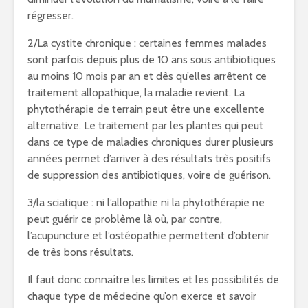
régresser.
2/La cystite chronique : certaines femmes malades
sont parfois depuis plus de 10 ans sous antibiotiques
au moins 10 mois par an et dès qu’elles arrêtent ce
traitement allopathique, la maladie revient. La
phytothérapie de terrain peut être une excellente
alternative. Le traitement par les plantes qui peut
dans ce type de maladies chroniques durer plusieurs
années permet d’arriver à des résultats très positifs
de suppression des antibiotiques, voire de guérison.
3/la sciatique : ni l’allopathie ni la phytothérapie ne
peut guérir ce problème là où, par contre,
l’acupuncture et l’ostéopathie permettent d’obtenir
de très bons résultats.
Il faut donc connaître les limites et les possibilités de
chaque type de médecine qu’on exerce et savoir