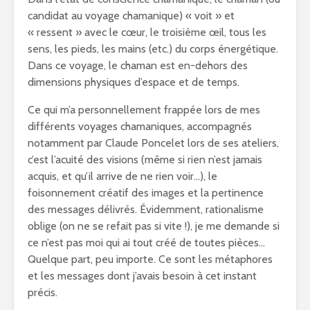
candidat au voyage chamanique) « voit » et
« ressent » avec le cœur, le troisième œil, tous les
sens, les pieds, les mains (etc.) du corps énergétique.
Dans ce voyage, le chaman est en-dehors des
dimensions physiques d’espace et de temps.
Ce qui m’a personnellement frappée lors de mes
différents voyages chamaniques, accompagnés
notamment par Claude Poncelet lors de ses ateliers,
c’est l’acuité des visions (même si rien n’est jamais
acquis, et qu’il arrive de ne rien voir…), le
foisonnement créatif des images et la pertinence
des messages délivrés. Évidemment, rationalisme
oblige (on ne se refait pas si vite !), je me demande si
ce n’est pas moi qui ai tout créé de toutes pièces…
Quelque part, peu importe. Ce sont les métaphores
et les messages dont j’avais besoin à cet instant
précis.