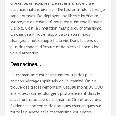
une unité, un équilibre. De revenir à notre vraie
essence…nature, bien sûr ! De laisser circuler l’énergie,
sans entraves. De déployer une liberté intérieure,
synonyme de créativité, souplesse, émerveillement.
De joie. C’est là l’invitation multiple du chamanisme.
En changeant notre rapport à la nature, nous
changeons notre rapport à la vie. Dans le sens de
plus de respect, d’écoute et de bienveillance. Une
voie d’attention.
Des racines…
Le chamanisme est certainement l’un des plus
anciens héritages spirituels de l’humanité. On en
trouve des traces remontant jusqu’au moins 30.000
ans. « Ses racines plongent profondément dans le
passé préhistorique de l’humanité. On retrouve des
évidences anciennes de pratiques chamaniques sur
toute la planète et le chamanisme est encore