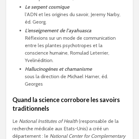
Le serpent cosmique
l’ADN et les origines du savoir, Jeremy Narby,
éd. Georg.
L’enseignement de l’ayahuasca
Réflexions sur un mode de communication
entre les plantes psychotropes et la
conscience humaine, Romulad Leterrier,
Yvelinédition.
Hallucinogènes et chamanisme
sous la direction de Michael Harner, éd.
Georges
Quand la science corrobore les savoirs
traditionnels
Le
National Institutes of Health
(responsable de la
recherche médicale aux Etats-Unis) a créé un
département : le
National Center for Complementary