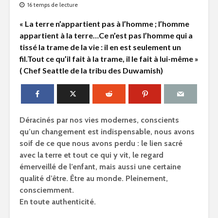
16 temps de lecture
« La terre n’appartient pas à l’homme ; l’homme
appartient à la terre…Ce n’est pas l’homme qui a
tissé la trame de la vie : il en est seulement un
fil.Tout ce qu’il fait à la trame, il le fait à lui-même »
( Chef Seattle de la tribu des Duwamish)
D
éracinés par nos vies modernes, conscients
qu’un changement est indispensable, nous avons
soif de ce que nous avons perdu : le lien sacré
avec la terre et tout ce qui y vit, le regard
émerveillé de l’enfant, mais aussi une certaine
qualité d’être. Être au monde. Pleinement,
consciemment.
En toute authenticité.