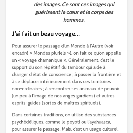
des images. Ce sont ces images qui
guérissent le cœur et le corps des
hommes.
J’ai fait un beau voyage…
Pour assurer le passage d’un Monde à l’Autre (voir
encadré « Mondes pluriels »), on fait ce qu’on appelle
un « voyage chamanique ». Généralement, c’est le
support du son répétitif du tambour qui aide à
changer d’état de conscience ; à passer la frontière et
à se déplacer intérieurement dans ces territoires
non-ordinaires ; à rencontrer ses animaux de pouvoir
(un peu à l’image de nos anges gardiens) et autres
esprits-guides (sortes de maîtres spirituels).
Dans certaines traditions, on utilise des substances
psychédéliques, comme le peyotl ou l’ayahuasca,
pour assurer le passage. Mais, c’est un usage culturel,