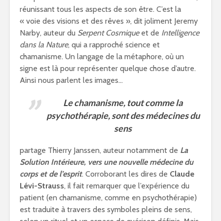
réunissant tous les aspects de son être. C’est la
« voie des visions et des rêves », dit joliment Jeremy
Narby, auteur du
Serpent Cosmique
et de
Intelligence
dans la Nature
, qui a rapproché science et
chamanisme. Un langage de la métaphore, où un
signe est là pour représenter quelque chose d’autre.
Ainsi nous parlent les images…
Le chamanisme, tout comme la
psychothérapie, sont des médecines du
sens
partage Thierry Janssen, auteur notamment de
La
Solution Intérieure, vers une nouvelle médecine du
corps et de l’esprit
. Corroborant les dires de
Claude
Lévi-Strauss
, il fait remarquer que l’expérience du
patient (en chamanisme, comme en psychothérapie)
est traduite à travers des symboles pleins de sens,