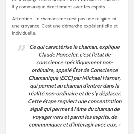
Il y communique directement avec les esprits.
Attention : le chamanisme n’est pas une religion, ni
une croyance. C’est une démarche expérientielle et
individuelle.
Ce qui caractérise le chaman,
explique
Claude Poncelet
, c’est l’état de
conscience spécifiquement non-
ordinaire, appelé État de Conscience
Chamanique (ECC) par
Michael Harner
,
qui permet au chaman d’entrer dans la
réalité non-ordinaire et de s’y déplacer.
Cette étape requiert une concentration
aiguë qui permet à l’âme du chaman de
voyager vers et parmi les esprits, de
communiquer et d’interagir avec eux. »