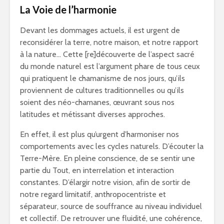
La Voie de l’harmonie
Devant les dommages actuels, il est urgent de
reconsidérer la terre, notre maison, et notre rapport
à la nature… Cette [re]découverte de l’aspect sacré
du monde naturel est l’argument phare de tous ceux
qui pratiquent le chamanisme de nos jours, qu’ils
proviennent de cultures traditionnelles ou qu’ils
soient des néo-chamanes, œuvrant sous nos
latitudes et métissant diverses approches.
En effet, il est plus qu’urgent d’harmoniser nos
comportements avec les cycles naturels. D’écouter la
Terre-Mère. En pleine conscience, de se sentir une
partie du Tout, en interrelation et interaction
constantes. D’élargir notre vision, afin de sortir de
notre regard limitatif, anthropocentriste et
séparateur, source de souffrance au niveau individuel
et collectif. De retrouver une fluidité, une cohérence,