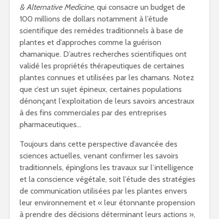
& Alternative Medicine
, qui consacre un budget de
100 millions de dollars notamment à l’étude
scientifique des remèdes traditionnels à base de
plantes et d’approches comme la guérison
chamanique. D’autres recherches scientifiques ont
validé les propriétés thérapeutiques de certaines
plantes connues et utilisées par les chamans. Notez
que c’est un sujet épineux, certaines populations
dénonçant l’exploitation de leurs savoirs ancestraux
à des fins commerciales par des entreprises
pharmaceutiques…
Toujours dans cette perspective d’avancée des
sciences actuelles, venant confirmer les savoirs
traditionnels, épinglons les travaux sur l’intelligence
et la conscience végétale, soit l’étude des stratégies
de communication utilisées par les plantes envers
leur environnement et « leur étonnante propension
à prendre des décisions déterminant leurs actions »,