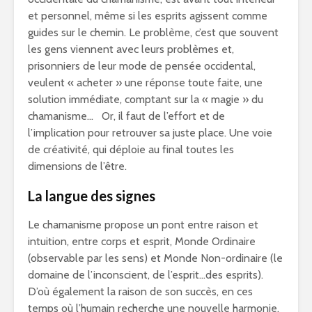
et personnel, même si les esprits agissent comme
guides sur le chemin. Le problème, c’est que souvent
les gens viennent avec leurs problèmes et,
prisonniers de leur mode de pensée occidental,
veulent « acheter » une réponse toute faite, une
solution immédiate, comptant sur la « magie » du
chamanisme… Or, il faut de l’effort et de
l’implication pour retrouver sa juste place. Une voie
de créativité, qui déploie au final toutes les
dimensions de l’être.
La langue des signes
Le chamanisme propose un pont entre raison et
intuition, entre corps et esprit, Monde Ordinaire
(observable par les sens) et Monde Non-ordinaire (le
domaine de l’inconscient, de l’esprit…des esprits).
D’où également la raison de son succès, en ces
temps où l’humain recherche une nouvelle harmonie,