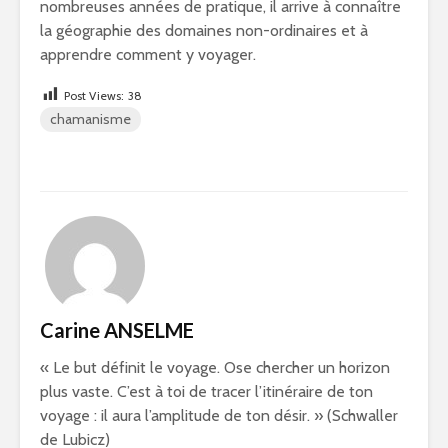
nombreuses années de pratique, il arrive à connaître
la géographie des domaines non-ordinaires et à
apprendre comment y voyager.
Post Views:
38
chamanisme
Carine ANSELME
« Le but définit le voyage. Ose chercher un horizon
plus vaste. C’est à toi de tracer l’itinéraire de ton
voyage : il aura l’amplitude de ton désir. » (Schwaller
de Lubicz)