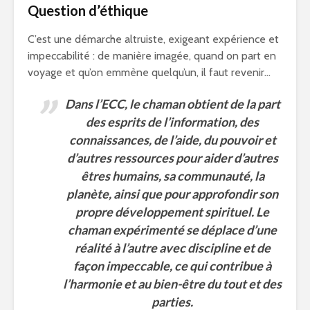
Question d’éthique
C’est une démarche altruiste, exigeant expérience et
impeccabilité : de manière imagée, quand on part en
voyage et qu’on emmène quelqu’un, il faut revenir…
Dans l’ECC, le chaman obtient de la part
des esprits de l’information, des
connaissances, de l’aide, du pouvoir et
d’autres ressources pour aider d’autres
êtres humains, sa communauté, la
planète, ainsi que pour approfondir son
propre développement spirituel. Le
chaman expérimenté se déplace d’une
réalité à l’autre avec discipline et de
façon impeccable, ce qui contribue à
l’harmonie et au bien-être du tout et des
parties.