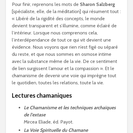
Pour finir, reprenons les mots de
Sharon Salzberg
[spécialiste, elle, de la méditation] qui résument tout :
« Libéré de la rigidité des concepts, le monde
devient transparent et s’illumine, comme éclairé de
l’intérieur. Lorsque nous comprenons cela,
l’interdépendance de tout ce qui vit devient une
évidence. Nous voyons que rien n’est figé ou séparé
du reste, et que nous sommes en osmose intime
avec la substance même de la vie. De ce sentiment
de lien surgissent l’amour et la compassion ». Et le
chamanisme de devenir une voie qui imprègne tout
le quotidien, toutes les relations, toute la vie.
Lectures chamaniques
Le Chamanisme et les techniques archaïques
de l’extase
Mircea Eliade, éd. Payot.
La Voie Spirituelle du Chamane