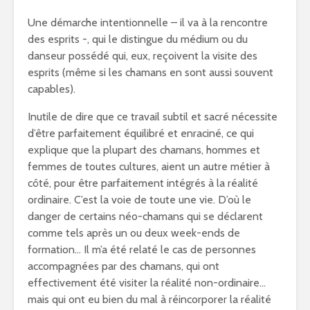
Une démarche intentionnelle – il va à la rencontre
des esprits -, qui le distingue du médium ou du
danseur possédé qui, eux, reçoivent la visite des
esprits (même si les chamans en sont aussi souvent
capables).
Inutile de dire que ce travail subtil et sacré nécessite
d’être parfaitement équilibré et enraciné, ce qui
explique que la plupart des chamans, hommes et
femmes de toutes cultures, aient un autre métier à
côté, pour être parfaitement intégrés à la réalité
ordinaire. C’est la voie de toute une vie. D’où le
danger de certains néo-chamans qui se déclarent
comme tels après un ou deux week-ends de
formation… Il m’a été relaté le cas de personnes
accompagnées par des chamans, qui ont
effectivement été visiter la réalité non-ordinaire…
mais qui ont eu bien du mal à réincorporer la réalité