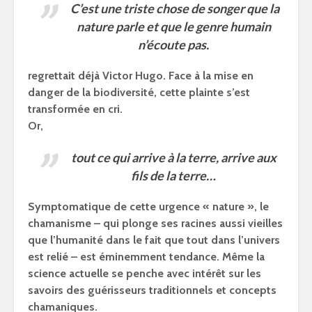
C’est une triste chose de songer que la
nature parle et que le genre humain
n’écoute pas.
regrettait déjà Victor Hugo. Face à la mise en
danger de la biodiversité, cette plainte s’est
transformée en cri.
Or,
tout ce qui arrive à la terre, arrive aux
fils de la terre…
Symptomatique de cette urgence « nature », le
chamanisme – qui plonge ses racines aussi vieilles
que l’humanité dans le fait que tout dans l’univers
est relié – est éminemment tendance. Même la
science actuelle se penche avec intérêt sur les
savoirs des guérisseurs traditionnels et concepts
chamaniques.