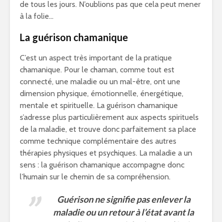
de tous les jours. N’oublions pas que cela peut mener
à la folie…
La guérison chamanique
C’est un aspect très important de la pratique
chamanique. Pour le chaman, comme tout est
connecté, une maladie ou un mal-être, ont une
dimension physique, émotionnelle, énergétique,
mentale et spirituelle. La guérison chamanique
s’adresse plus particulièrement aux aspects spirituels
de la maladie, et trouve donc parfaitement sa place
comme technique complémentaire des autres
thérapies physiques et psychiques. La maladie a un
sens : la guérison chamanique accompagne donc
l’humain sur le chemin de sa compréhension.
Guérison ne signifie pas enlever la
maladie ou un retour à l’état avant la