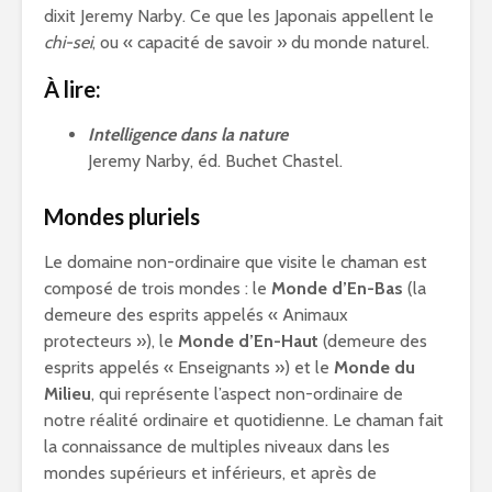
dixit Jeremy Narby. Ce que les Japonais appellent le
chi-sei
, ou « capacité de savoir » du monde naturel.
À lire:
Intelligence dans la nature
Jeremy Narby, éd. Buchet Chastel.
Mondes pluriels
Le domaine non-ordinaire que visite le chaman est
composé de trois mondes : le
Monde d’En-Bas
(la
demeure des esprits appelés « Animaux
protecteurs »), le
Monde d’En-Haut
(demeure des
esprits appelés « Enseignants ») et le
Monde du
Milieu
, qui représente l’aspect non-ordinaire de
notre réalité ordinaire et quotidienne. Le chaman fait
la connaissance de multiples niveaux dans les
mondes supérieurs et inférieurs, et après de