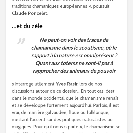
traditions chamaniques européennes », poursuit
Claude Poncelet
.
…et du zèle
Ne peut-on voir des traces de
chamanisme dans le scoutisme, où le
rapport à la nature est omniprésent ?
Quant aux totems ne sont-il pas à
rapprocher des animaux de pouvoir
s’interroge utilement
Yves Rasir
, lors de nos
discussions autour de ce dossier… En tout cas, c’est
dans le monde occidental que le chamanisme renaît
et se développe fortement aujourd’hui. Parfois, il est
vrai, de manière galvaudée, floue ou folklorique,
mettant l’accent sur des pratiques naturalistes ou
magiques. Pour qu’il nous « parle », le chamanisme se